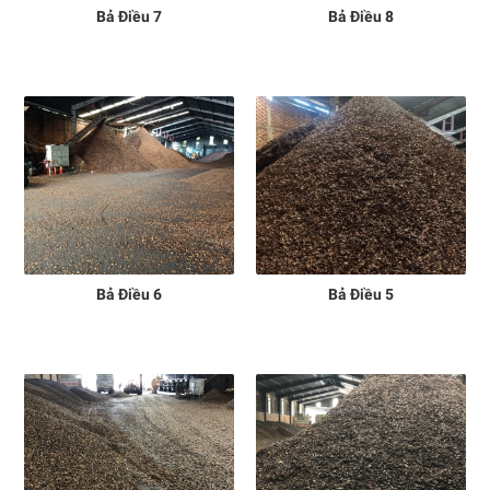
Bả Điều 7
Bả Điều 8
Bả Điều 6
Bả Điều 5