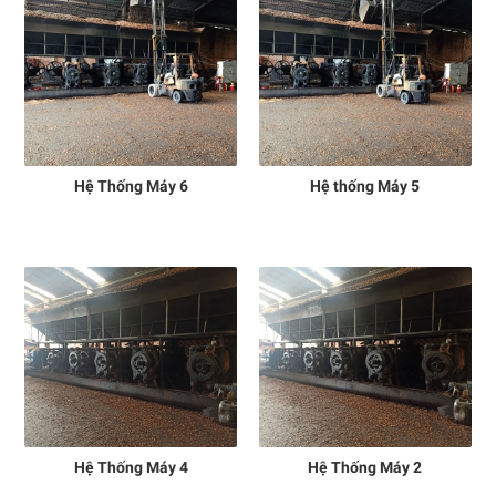
Hệ Thống Máy 6
Hệ thống Máy 5
Hệ Thống Máy 4
Hệ Thống Máy 2