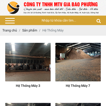
Trang chủ
Sản phẩm
Hệ Thống Máy
Hệ Thống Máy 3
Hệ Thống Máy 7